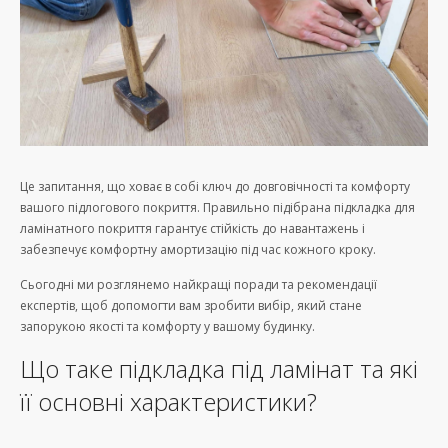
Це запитання, що ховає в собі ключ до довговічності та комфорту
вашого підлогового покриття. Правильно підібрана підкладка для
ламінатного покриття гарантує стійкість до навантажень і
забезпечує комфортну амортизацію під час кожного кроку.
Сьогодні ми розглянемо найкращі поради та рекомендації
експертів, щоб допомогти вам зробити вибір, який стане
запорукою якості та комфорту у вашому будинку.
Що таке підкладка під ламінат та які
її основні характеристики?