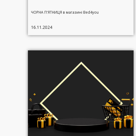
ЧОРНА П'ЯТНИЦЯ в магазині Bed4you
16.11.2024