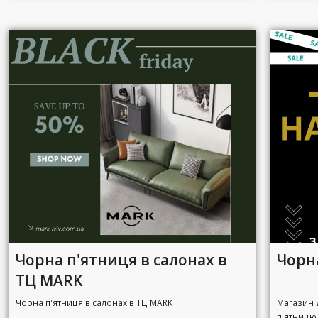
Чорна п'ятниця в салонах в
Чорна
ТЦ MARK
Чорна п'ятниця в салонах в ТЦ MARK
Магазин 
п'ятницю