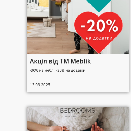
Акція від ТМ Meblik
-30% на меблі, -20% на додатки
13.03.2025