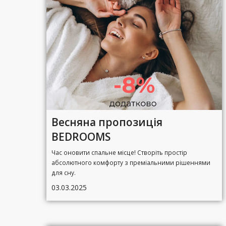
Весняна пропозиція
BEDROOMS
Час оновити спальне місце! Створіть простір
абсолютного комфорту з преміальними рішеннями
для сну.
03.03.2025