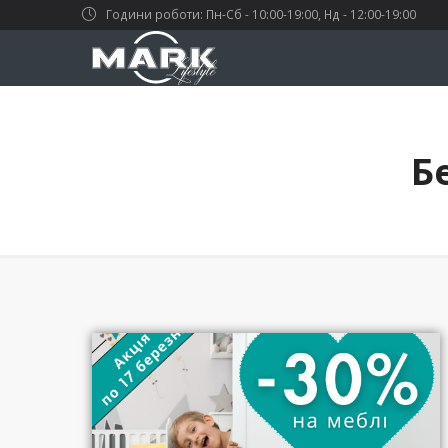
Години роботи: Пн-Сб - 10:00-19:00, Нд - 12:00-19:00
Б