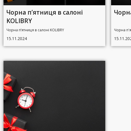
Чорна п’ятниця в салоні
Чорна
KOLIBRY
Чорна п’ятниця в салоні KOLIBRY
Чорна п'я
15.11.2024
15.11.20