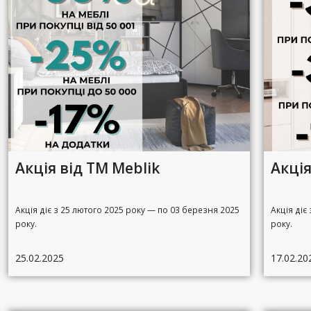
Акція від ТМ Meblik
Акція
Акція діє з 25 лютого 2025 року — по 03 березня 2025
Акція діє
року.
року.
25.02.2025
17.02.20