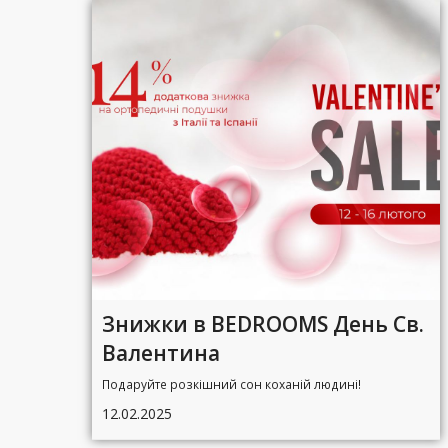
Знижки в BEDROOMS День Св.
Валентина
Подаруйте розкішний сон коханій людині!
12.02.2025