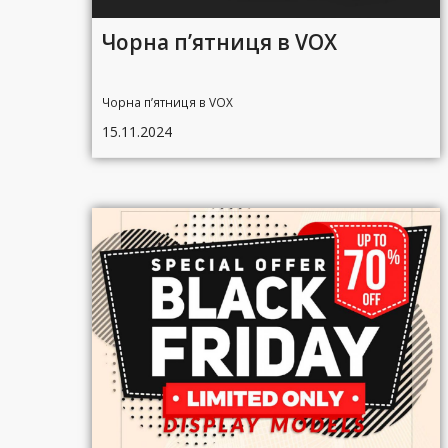
Чорна п’ятниця в VOX
Чорна п’ятниця в VOX
15.11.2024