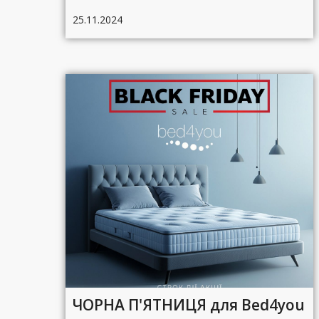
25.11.2024
ЧОРНА П'ЯТНИЦЯ для Bed4you