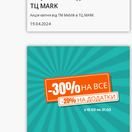
ТЦ MARK
Акція квітня від ТМ Meblik в ТЦ MARK
19.04.2024