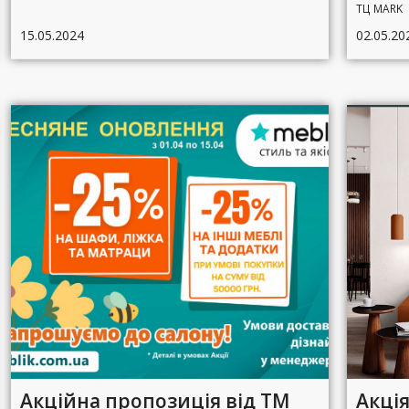
ТЦ MARK
15.05.2024
02.05.20
Акційна пропозиція від ТМ
Акція