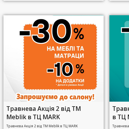
Травнева Акція 2 від ТМ
Травн
Meblik в ТЦ MARK
в ТЦ
Травнева Акція 2 від ТМ Meblik в ТЦ MARK
Травнева 