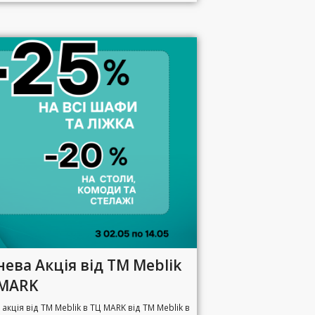
ева Акція від ТМ Meblik
 MARK
акція від ТМ Meblik в ТЦ MARK від ТМ Meblik в