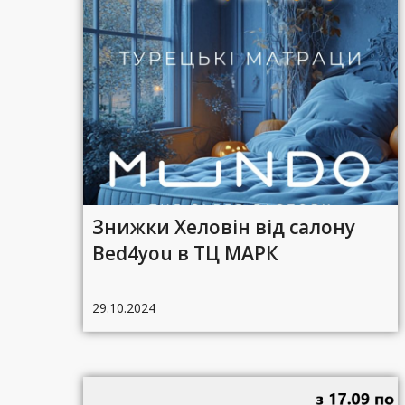
Знижки Хеловін від салону
Bed4you в ТЦ МАРК
29.10.2024