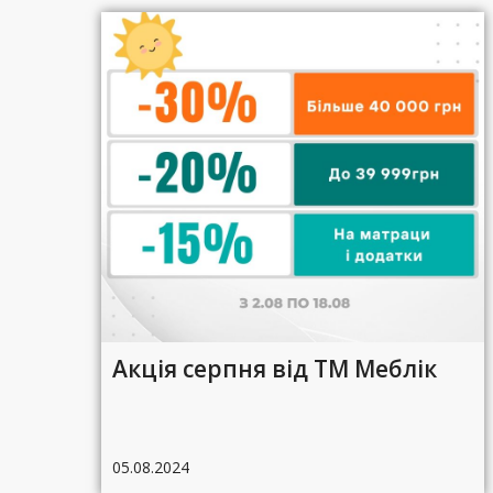
Акція серпня від ТМ Меблік
05.08.2024