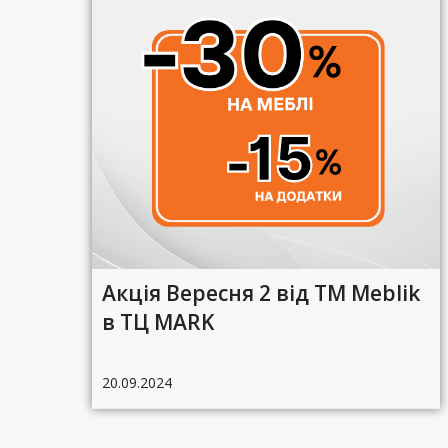
Акція Вересня 2 від ТМ Meblik
в ТЦ MARK
20.09.2024