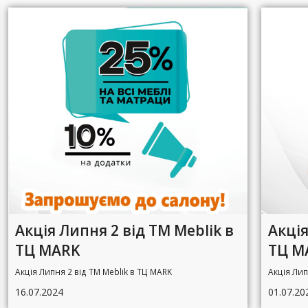
Акція Липня 2 від ТМ Meblik в
Акція
ТЦ MARK
ТЦ M
Акція Липня 2 від ТМ Meblik в ТЦ MARK
Акція Лип
16.07.2024
01.07.20