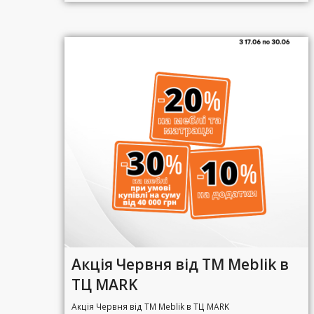
Акція Червня від ТМ Meblik в
ТЦ MARK
Акція Червня від ТМ Meblik в ТЦ MARK