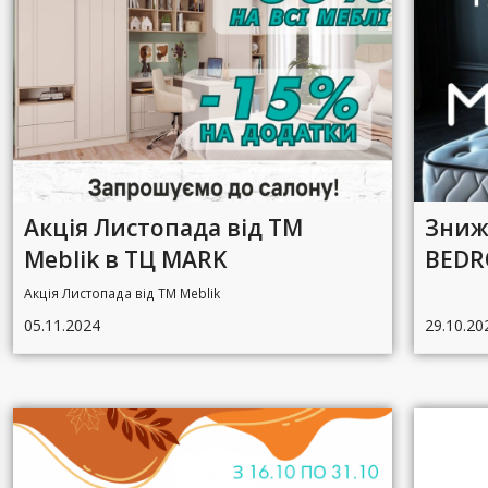
Акція Листопада від ТМ
Зниж
Meblik в ТЦ MARK
BEDR
Акція Листопада від ТМ Meblik
05.11.2024
29.10.20