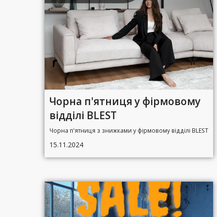
Чорна п'ятниця у фірмовому
відділі BLEST
Чорна п'ятниця з знижками у фірмовому відділі BLEST
15.11.2024