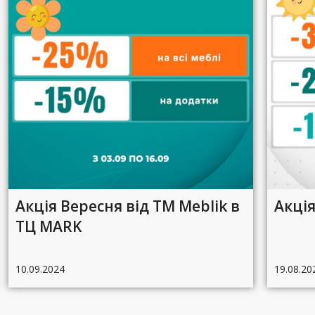
Акція Вересня від ТМ Meblik в
Акція
ТЦ MARK
10.09.2024
19.08.20