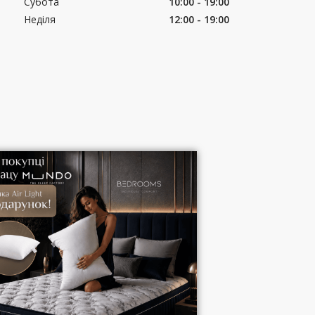
Субота
10:00 - 19:00
Неділя
12:00 - 19:00