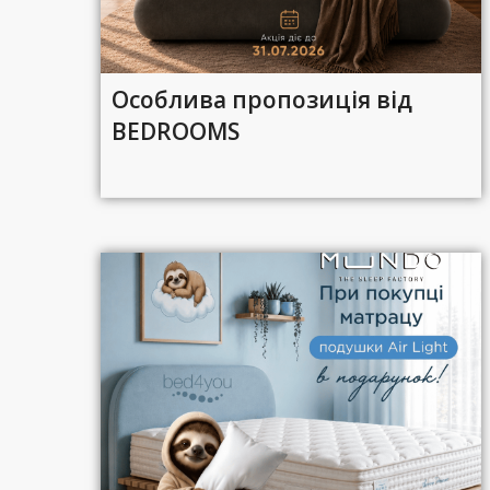
Особлива пропозиція від
BEDROOMS