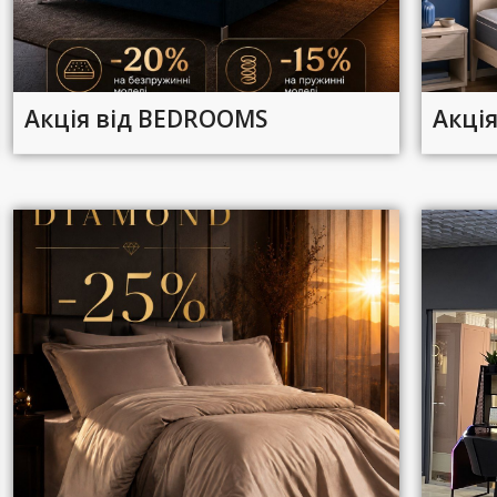
Акція від BEDROOMS
Акція