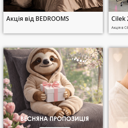
Акція від BEDROOMS
Cilek
Акція в Ci