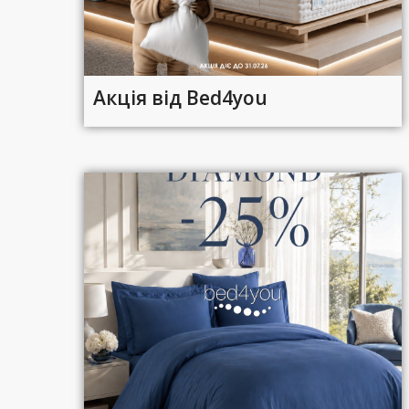
Акція від Bed4you