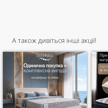
А також дивіться інші акції!