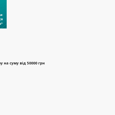
ру на суму від 50000 грн