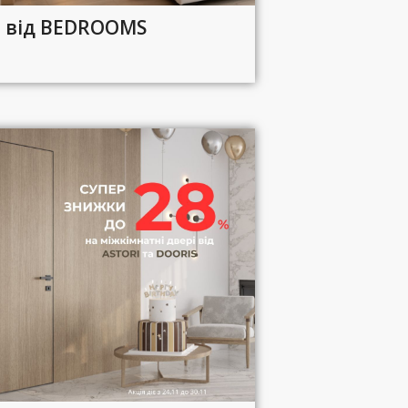
я від BEDROOMS