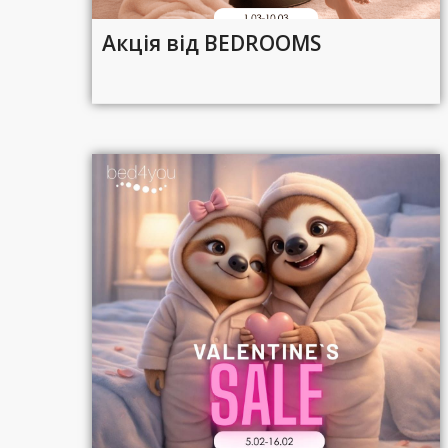
Акція від BEDROOMS