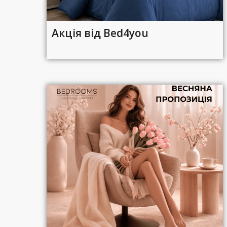
Акція від Bed4you