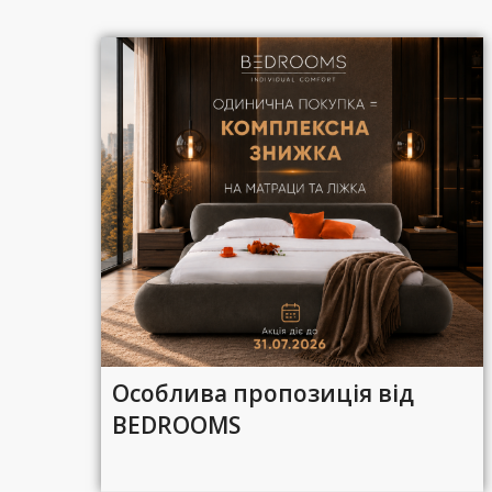
Особлива пропозиція від
BEDROOMS