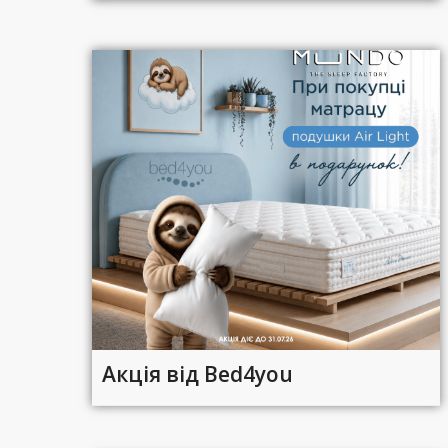
Акція від Bed4you