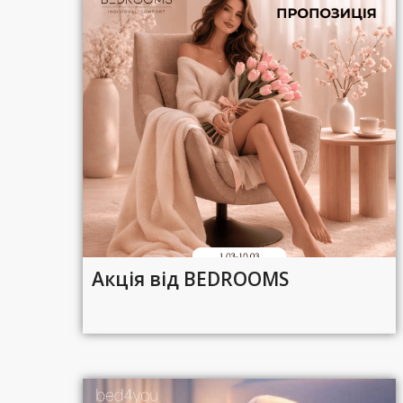
Акція від BEDROOMS