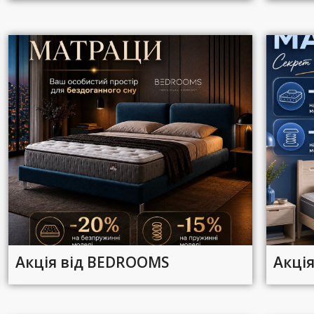
Акція від BEDROOMS
Акція