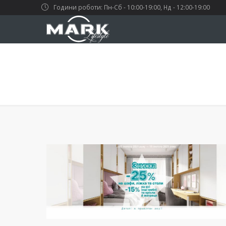
Години роботи: Пн-Сб - 10:00-19:00, Нд - 12:00-19:00