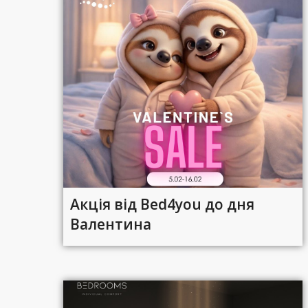
Акція від Bed4you до дня
Валентина