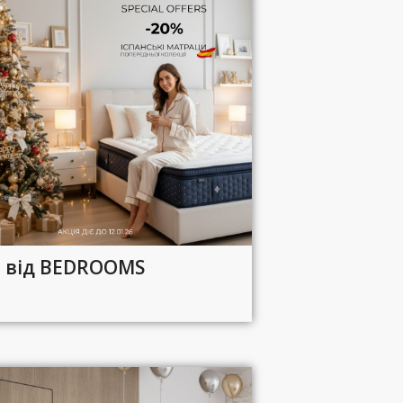
я від BEDROOMS