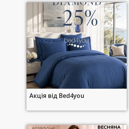
Акція від Bed4you