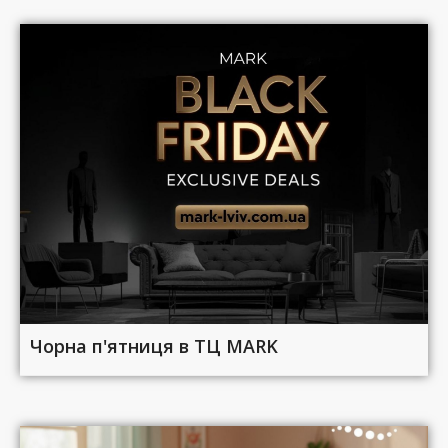
Чорна п'ятниця в ТЦ MARK