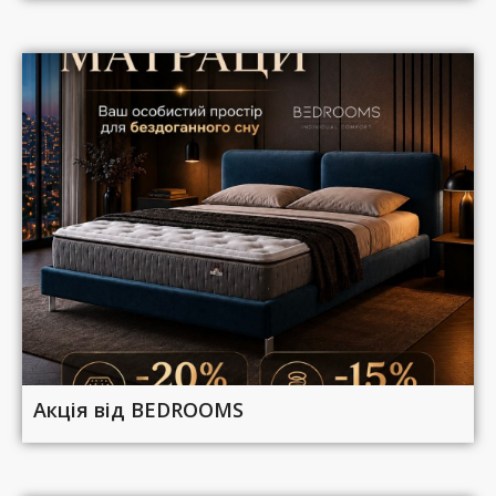
Акція від BEDROOMS