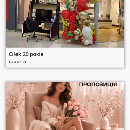
Cilek 20 років
Акція в Cilek