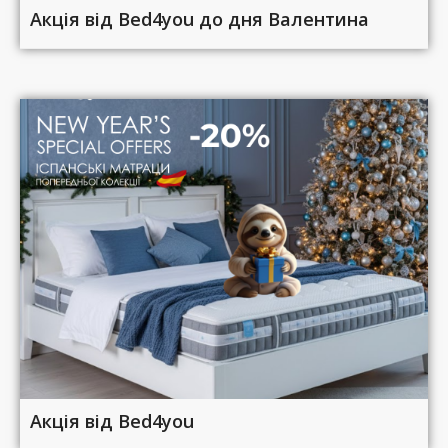
Акція від Bed4you до дня Валентина
Акція від Bed4you