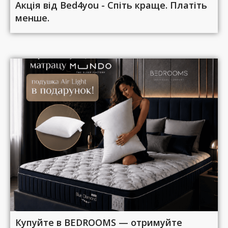
Акція від Bed4you - Спіть краще. Платіть
менше.
Купуйте в BEDROOMS — отримуйте