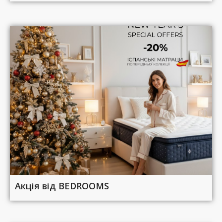
Акція від BEDROOMS