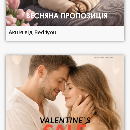
Акція від Bed4you