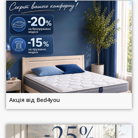
Акція від Bed4you