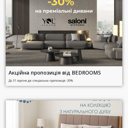
Акційна пропозиція від BEDROOMS
До 31 серпня діє спеціальна пропозиція -30%