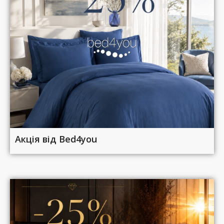
Акція від Bed4you