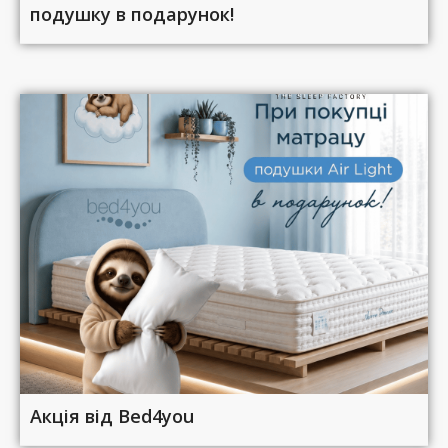
подушку в подарунок!
Акція від Bed4you