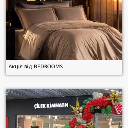
Акція від BEDROOMS