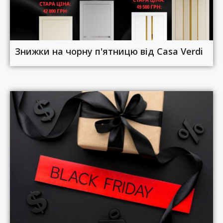
Знижки на чорну п'ятницю від Casa Verdi