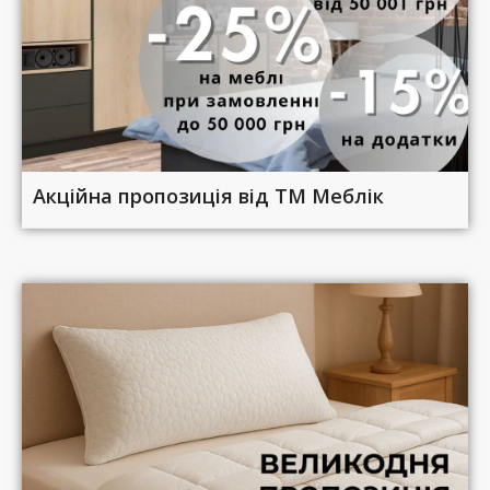
Акційна пропозиція від ТМ Меблік