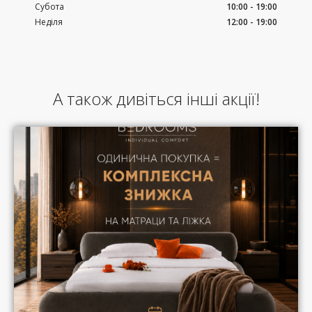
Субота
10:00 - 19:00
Неділя
12:00 - 19:00
А також дивіться інші акції!