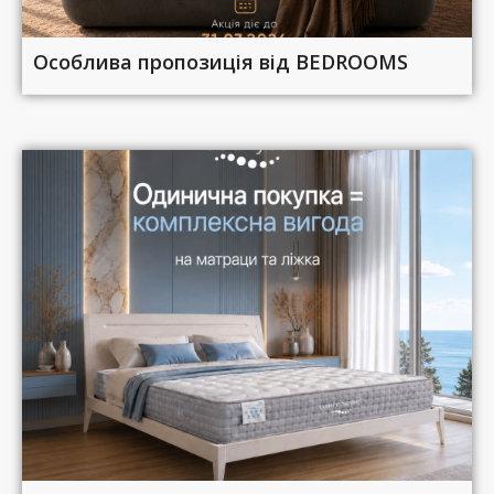
Особлива пропозиція від BEDROOMS