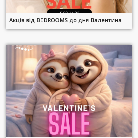
Акція від BEDROOMS до дня Валентина