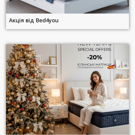
Акція від Bed4you