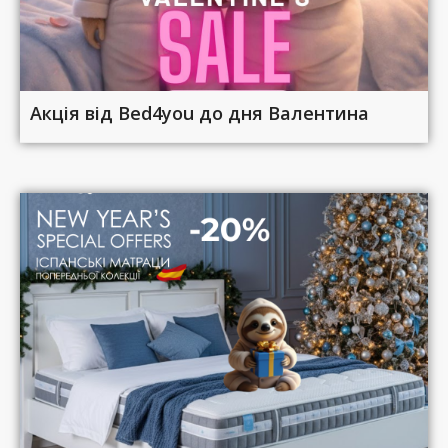
Акція від Bed4you до дня Валентина