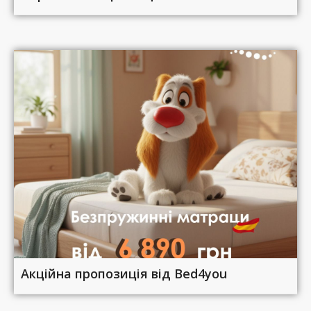
Акційна пропозиція від Bed4you