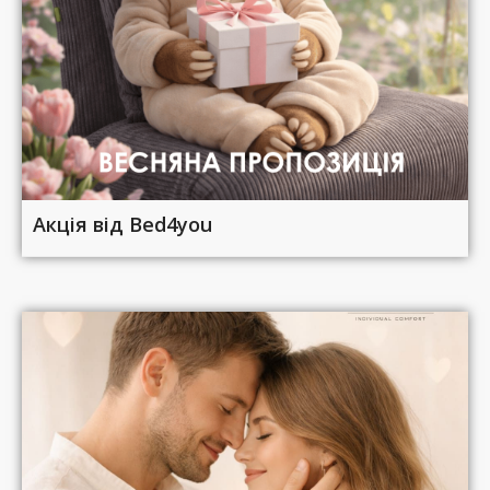
Акція від Bed4you