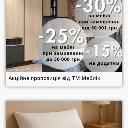
Акційна пропозиція від ТМ Меблік