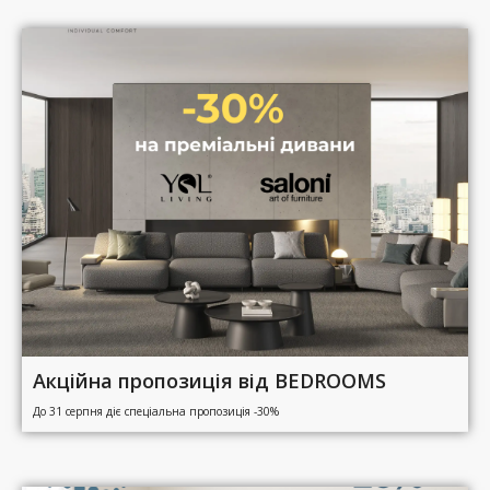
Акційна пропозиція від BEDROOMS
До 31 серпня діє спеціальна пропозиція -30%