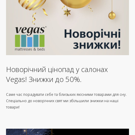
Новорічний цінопад у салонах
Vegas! Знижки до 50%.
Саме час порадувати себе та близьких якісними товарами для сну.
Спеціально до новорічних свят ми збільшили знижки на наші
товари!