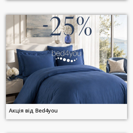
Акція від Bed4you