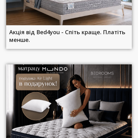
Акція від Bed4you - Спіть краще. Платіть
менше.