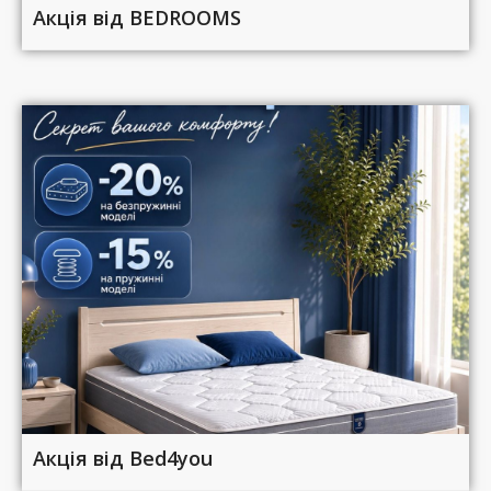
Акція від BEDROOMS
Акція від Bed4you