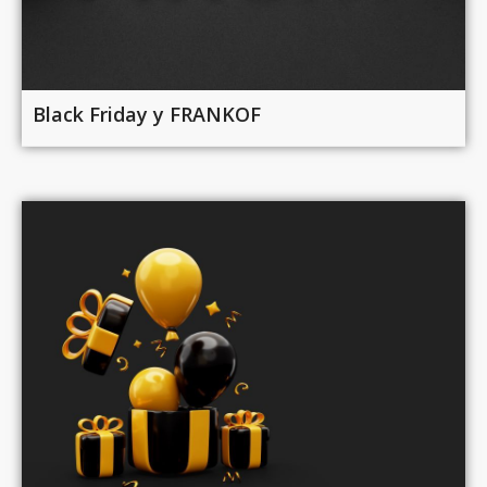
Black Friday у FRANKOF