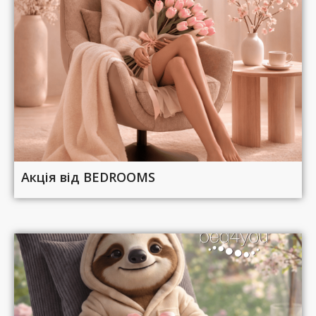
Акція від BEDROOMS