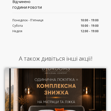
Відчинено
ГОДИНИ РОБОТИ
Понеділок - П'ятниця
10:00 - 19:00
Субота
10:00 - 19:00
Неділя
12:00 - 19:00
А також дивіться інші акції!