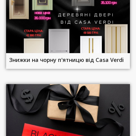
Знижки на чорну п'ятницю від Casa Verdi