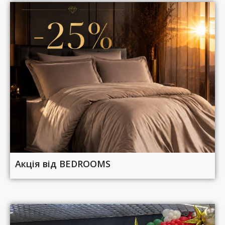
Акція від BEDROOMS