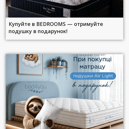
Купуйте в BEDROOMS — отримуйте
подушку в подарунок!