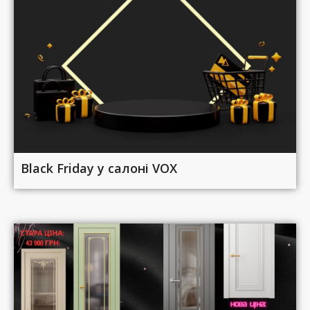
Black Friday у салоні VOX