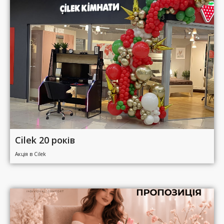
Cilek 20 років
Акція в Cilek