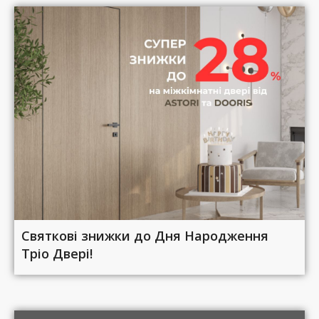
Святкові знижки до Дня Народження
Тріо Двері!