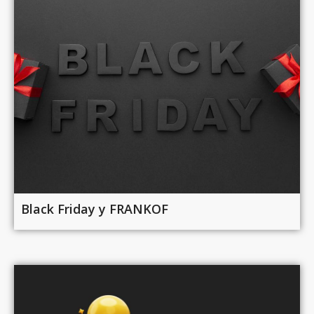
Black Friday у FRANKOF