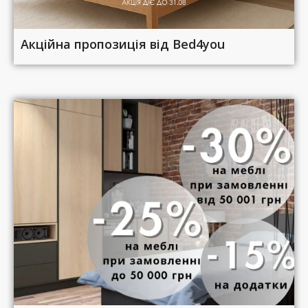
Акційна пропозиція від Bed4you