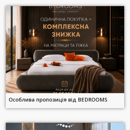
Особлива пропозиція від BEDROOMS