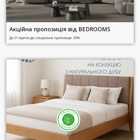
Акційна пропозиція від BEDROOMS
До 31 серпня діє спеціальна пропозиція -30%