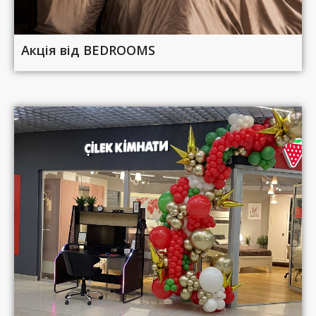
Акція від BEDROOMS