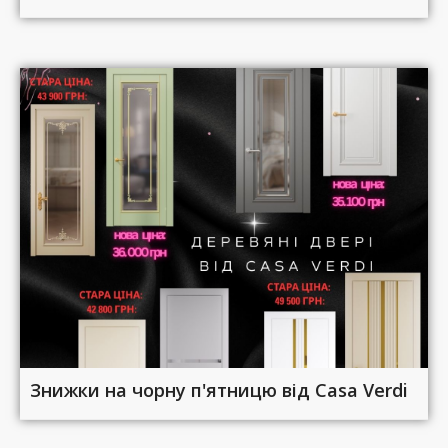
Знижки на чорну п'ятницю від Casa Verdi