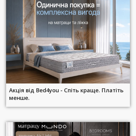
Акція від Bed4you - Спіть краще. Платіть
менше.