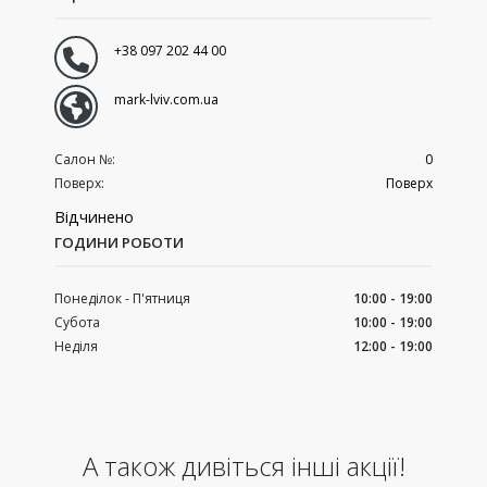
+38 097 202 44 00
mark-lviv.com.ua
Салон №:
0
Поверх:
Поверх
Відчинено
ГОДИНИ РОБОТИ
Понеділок - П'ятниця
10:00 - 19:00
Субота
10:00 - 19:00
Неділя
12:00 - 19:00
А також дивіться інші акції!