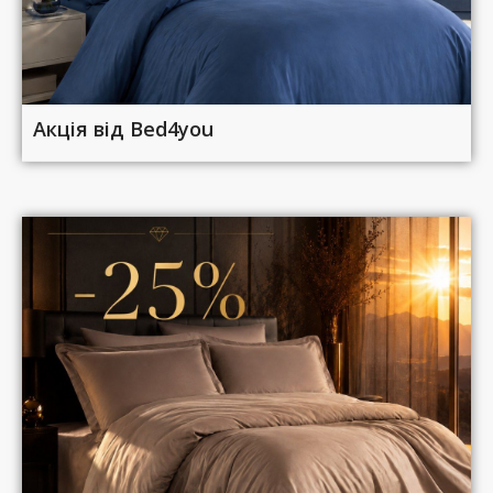
Акція від Bed4you