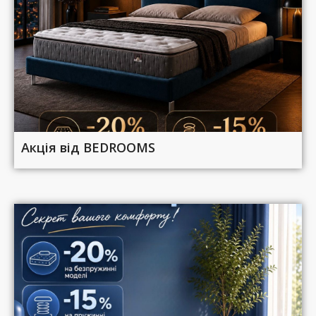
Акція від BEDROOMS