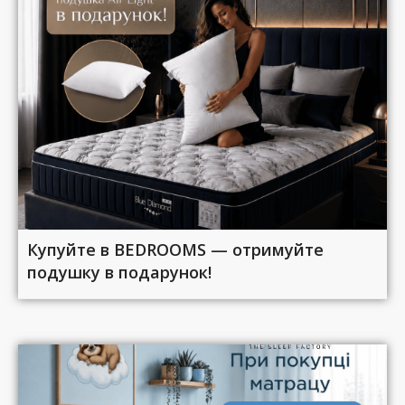
Купуйте в BEDROOMS — отримуйте
подушку в подарунок!