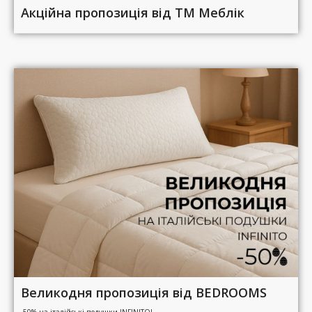
Акційна пропозиція від ТМ Меблік
Великодня пропозиція від BEDROOMS