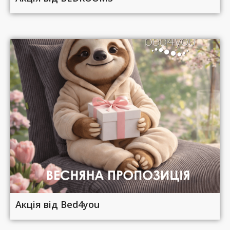
Акція від Bed4you