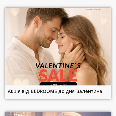
Акція від BEDROOMS до дня Валентина