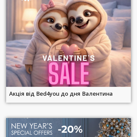
Акція від Bed4you до дня Валентина