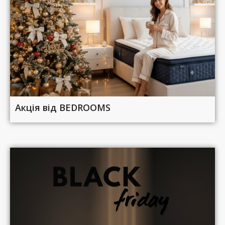
Акція від BEDROOMS