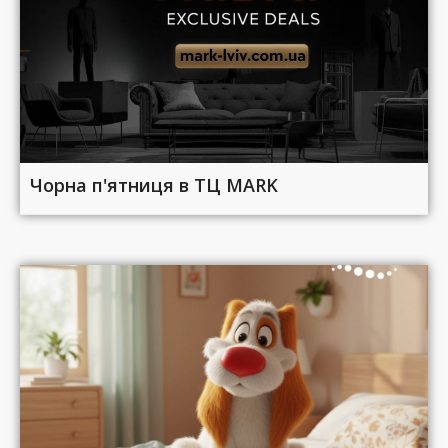
Чорна п'ятниця в ТЦ MARK