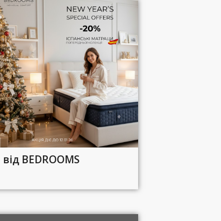
я від BEDROOMS