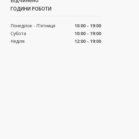
Відчинено
ГОДИНИ РОБОТИ
Понеділок - П'ятниця
10:00 - 19:00
Субота
10:00 - 19:00
Неділя
12:00 - 19:00