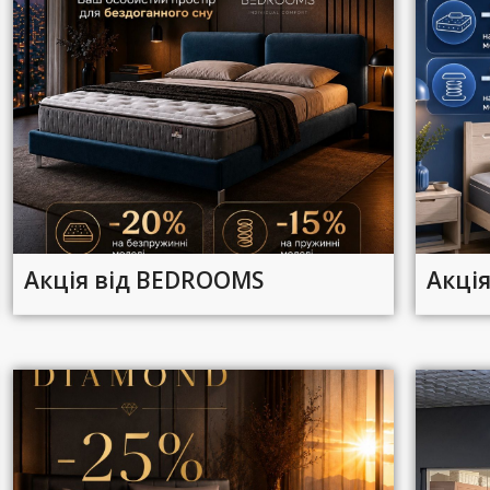
Акція від BEDROOMS
Акція