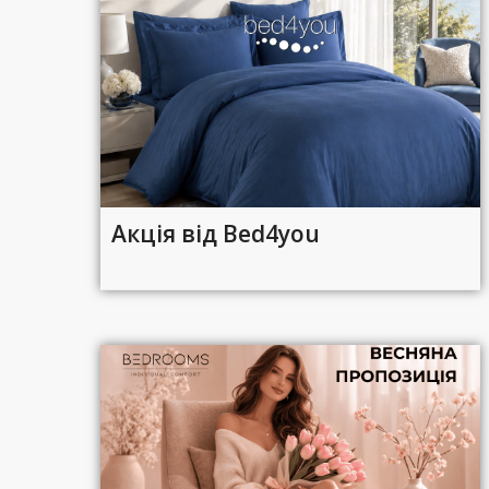
Акція від Bed4you