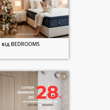
я від BEDROOMS