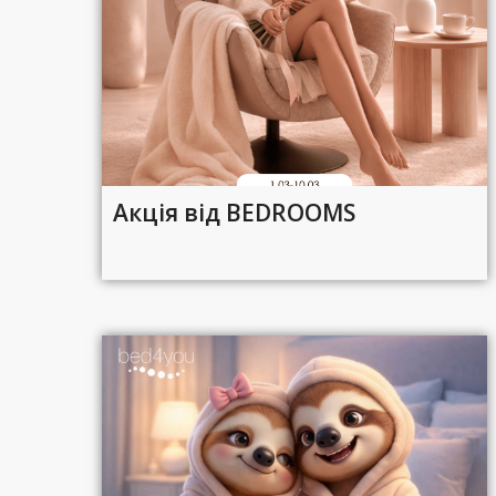
Акція від BEDROOMS