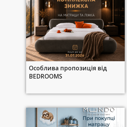
Особлива пропозиція від
BEDROOMS