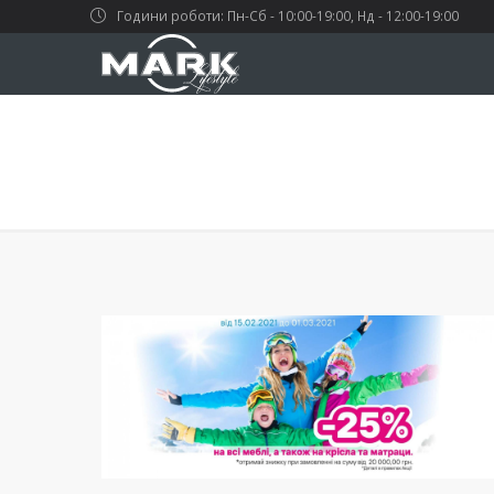
Години роботи: Пн-Сб - 10:00-19:00, Нд - 12:00-19:00