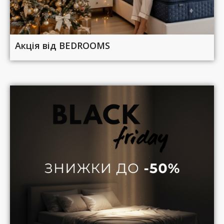
Акція від BEDROOMS