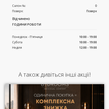
Салон №:
0
Поверх:
Поверх
Відчинено
ГОДИНИ РОБОТИ
Понеділок - П'ятниця
10:00 - 19:00
Субота
10:00 - 19:00
Неділя
12:00 - 19:00
А також дивіться інші акції!