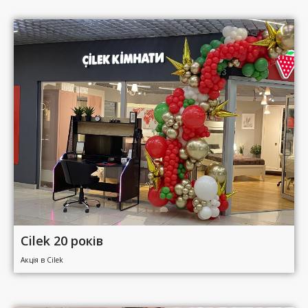
Cilek 20 років
Акція в Cilek