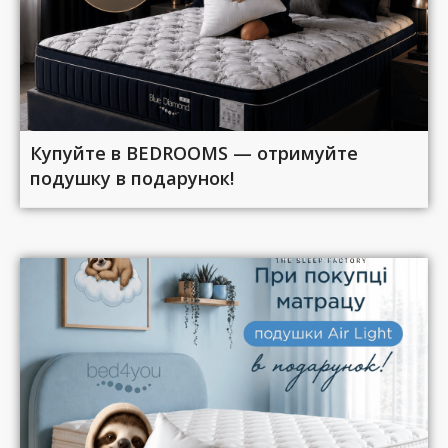
Купуйте в BEDROOMS — отримуйте
подушку в подарунок!