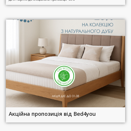
Акційна пропозиція від Bed4you