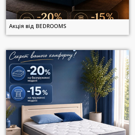
Акція від BEDROOMS