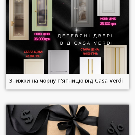
Знижки на чорну п'ятницю від Casa Verdi