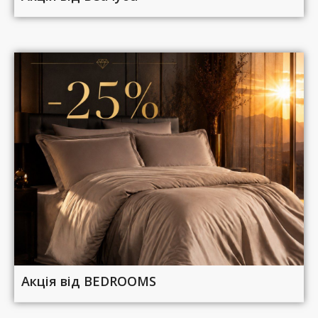
Акція від BEDROOMS