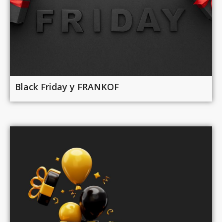
Black Friday у FRANKOF