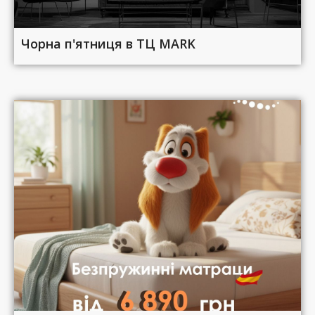
Чорна п'ятниця в ТЦ MARK