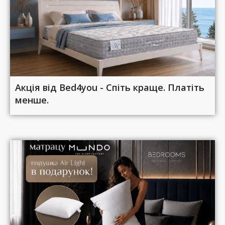
Акція від Bed4you - Спіть краще. Платіть
менше.