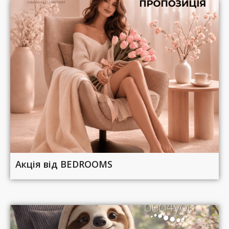
Акція від BEDROOMS