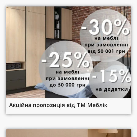
Акційна пропозиція від ТМ Меблік