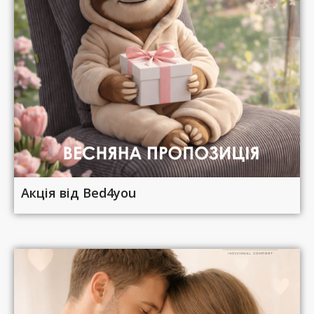
Акція від Bed4you