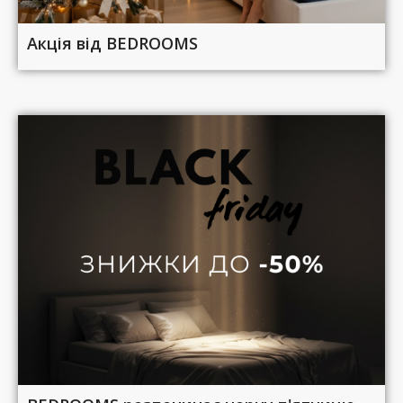
Акція від BEDROOMS