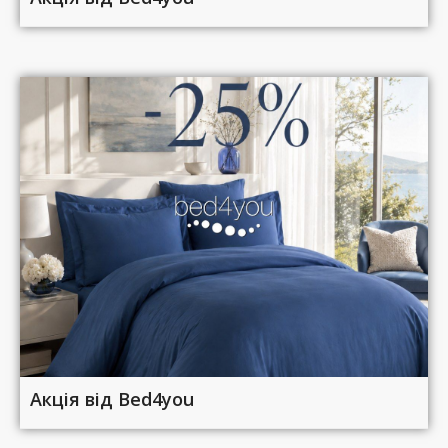
Акція від Bed4you