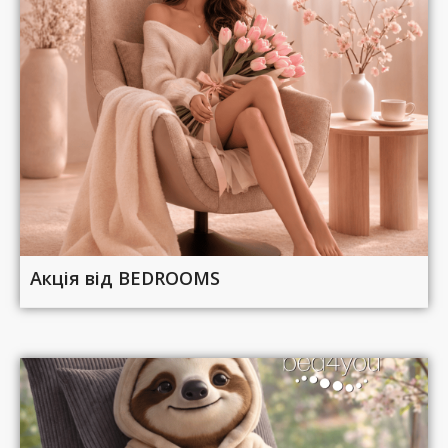
Акція від BEDROOMS