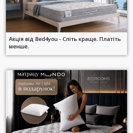
Акція від Bed4you - Спіть краще. Платіть
менше.