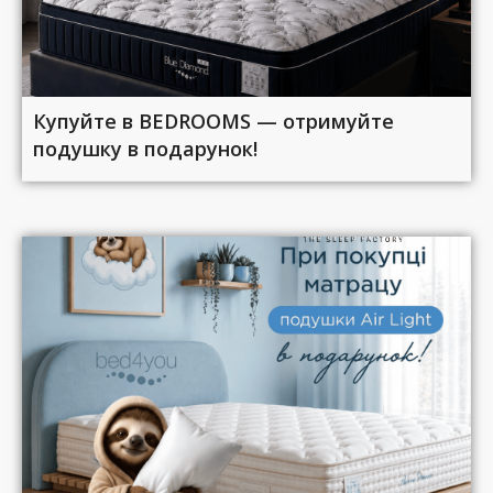
Купуйте в BEDROOMS — отримуйте
подушку в подарунок!