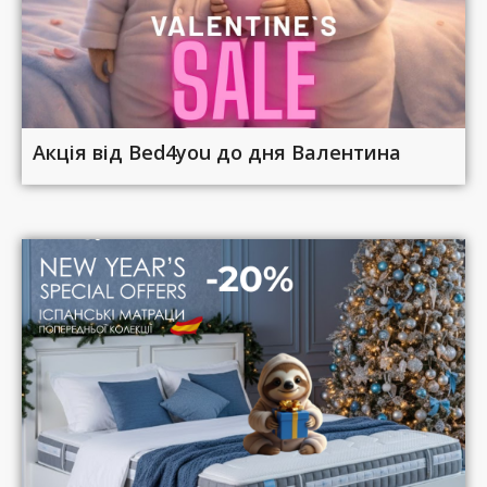
Акція від Bed4you до дня Валентина