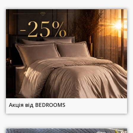
Акція від BEDROOMS