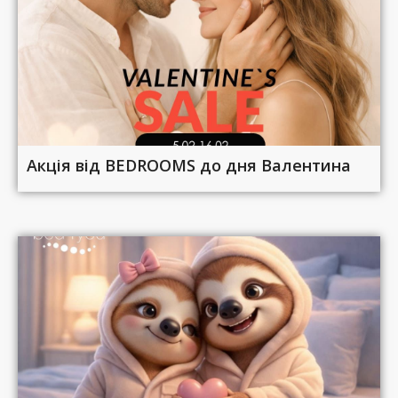
Акція від BEDROOMS до дня Валентина