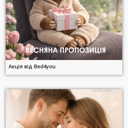
Акція від Bed4you