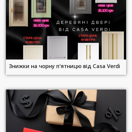
Знижки на чорну п'ятницю від Casa Verdi