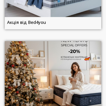
Акція від Bed4you