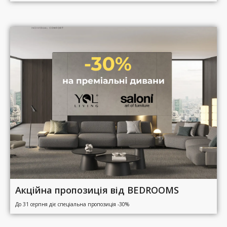
Акційна пропозиція від BEDROOMS
До 31 серпня діє спеціальна пропозиція -30%