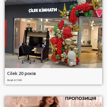
Cilek 20 років
Акція в Cilek