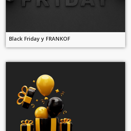
Black Friday у FRANKOF