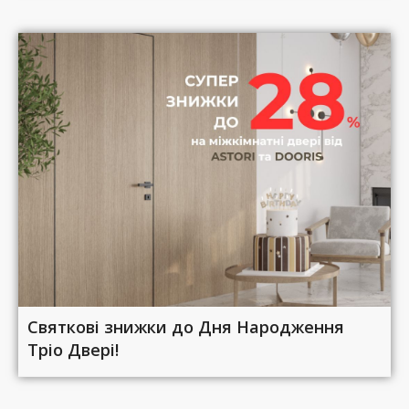
Святкові знижки до Дня Народження
Тріо Двері!