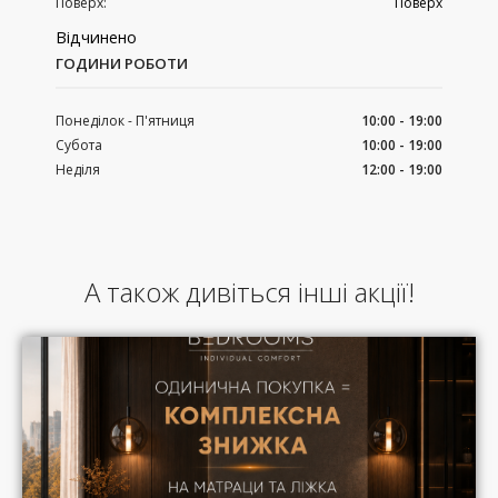
Поверх:
Поверх
Відчинено
ГОДИНИ РОБОТИ
Понеділок - П'ятниця
10:00 - 19:00
Субота
10:00 - 19:00
Неділя
12:00 - 19:00
А також дивіться інші акції!