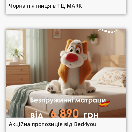
Чорна п'ятниця в ТЦ MARK
Акційна пропозиція від Bed4you