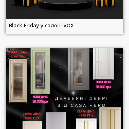
Black Friday у салоні VOX