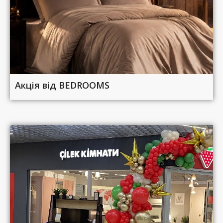
Акція від BEDROOMS