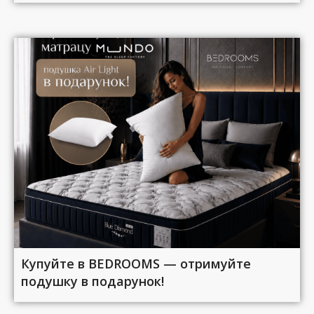
Купуйте в BEDROOMS — отримуйте
подушку в подарунок!