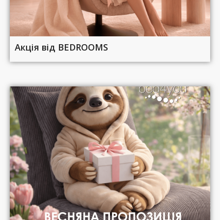
Акція від BEDROOMS