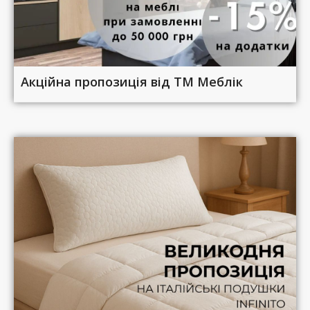
Акційна пропозиція від ТМ Меблік