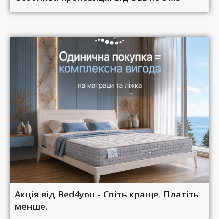
Акція від Bed4you - Спіть краще. Платіть
менше.