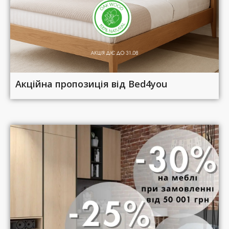
Акційна пропозиція від Bed4you