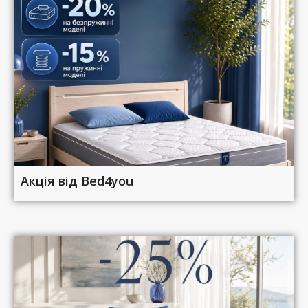
Акція від Bed4you