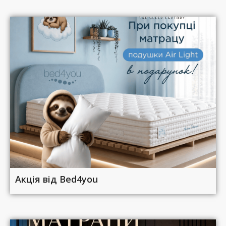
Акція від Bed4you