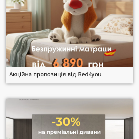
Акційна пропозиція від Bed4you