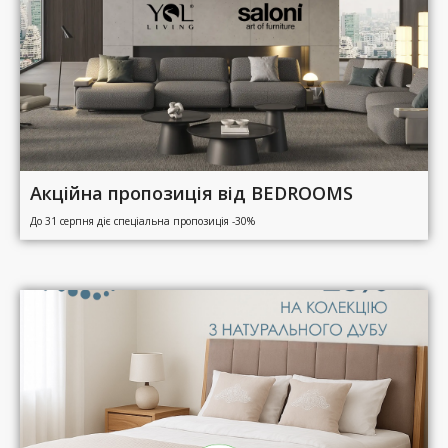
Акційна пропозиція від BEDROOMS
До 31 серпня діє спеціальна пропозиція -30%