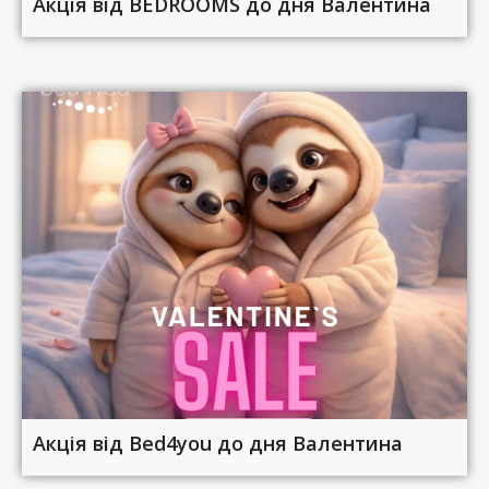
Акція від BEDROOMS до дня Валентина
Акція від Bed4you до дня Валентина