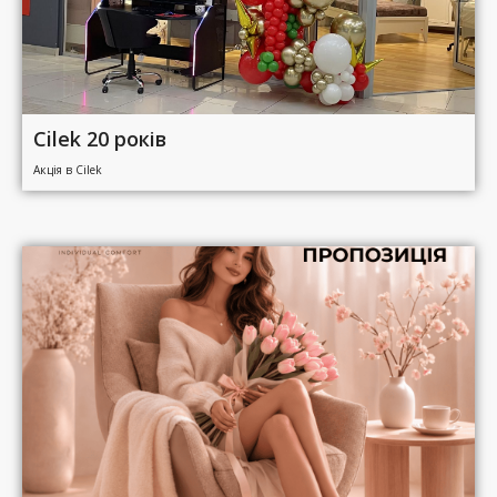
Cilek 20 років
Акція в Cilek