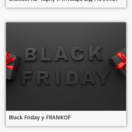
Black Friday у FRANKOF