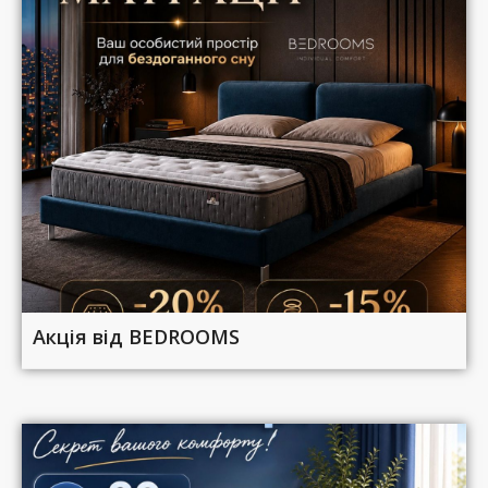
Акція від BEDROOMS