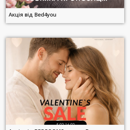
Акція від Bed4you