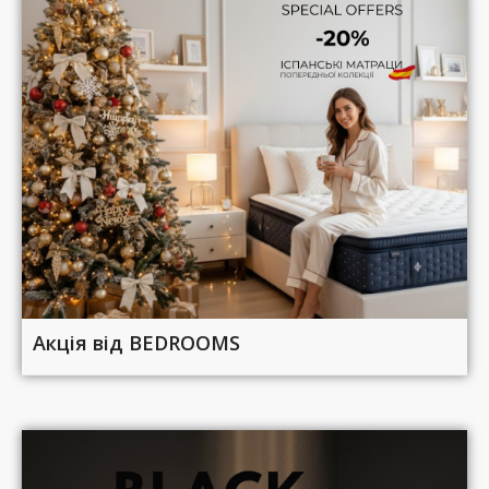
Акція від BEDROOMS