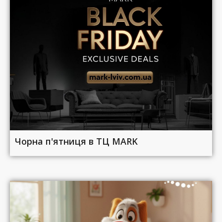
Чорна п'ятниця в ТЦ MARK