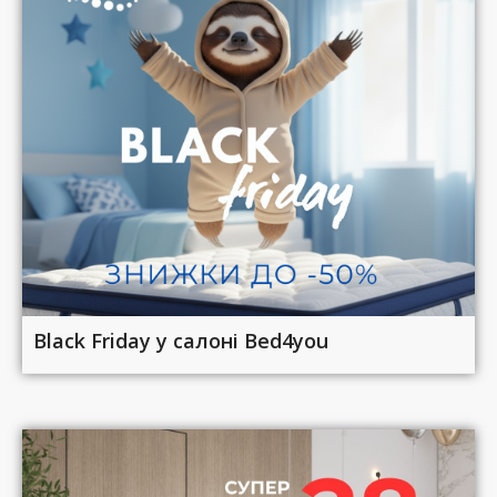
Black Friday у салоні Bed4you