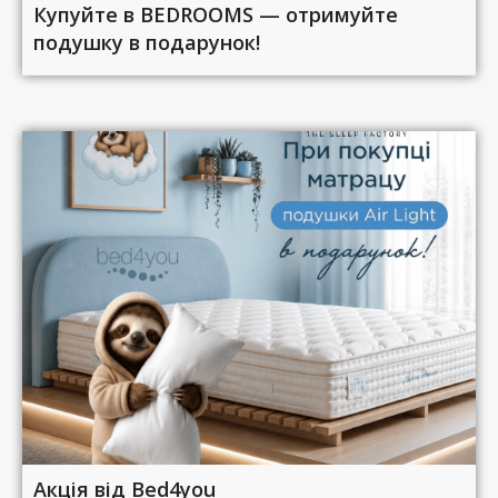
Купуйте в BEDROOMS — отримуйте
подушку в подарунок!
Акція від Bed4you