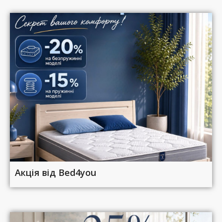
Акція від Bed4you