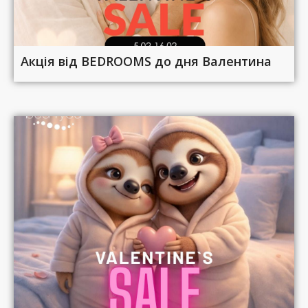
Акція від BEDROOMS до дня Валентина