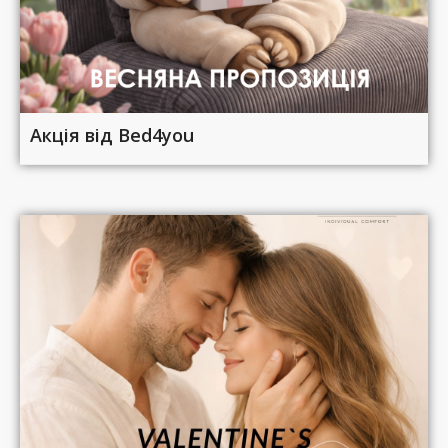
Акція від Bed4you