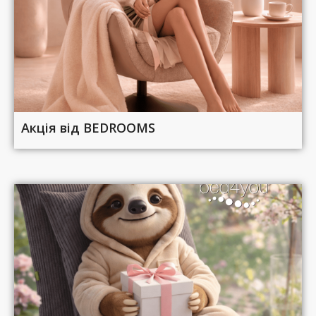
Акція від BEDROOMS