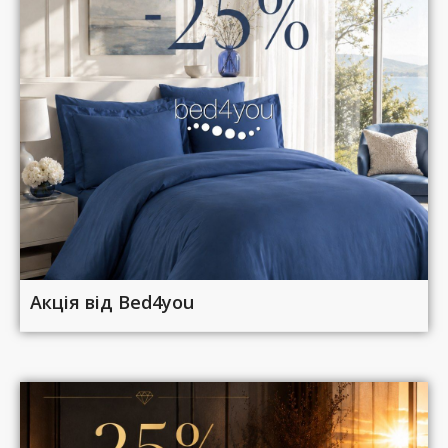
Акція від Bed4you