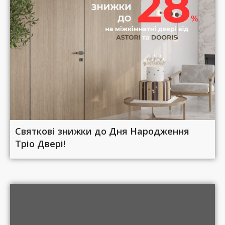
Святкові знижки до Дня Народження
Тріо Двері!