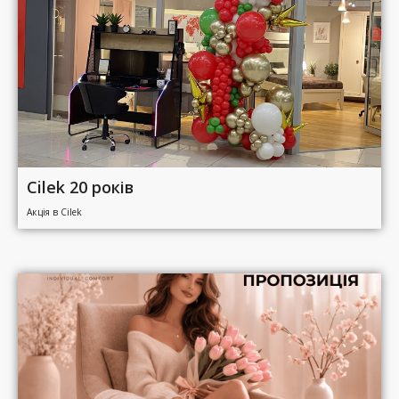
Cilek 20 років
Акція в Cilek