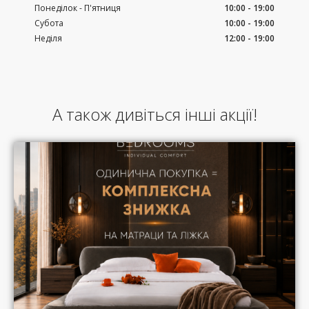
Понеділок - П'ятниця
10:00 - 19:00
Субота
10:00 - 19:00
Неділя
12:00 - 19:00
А також дивіться інші акції!