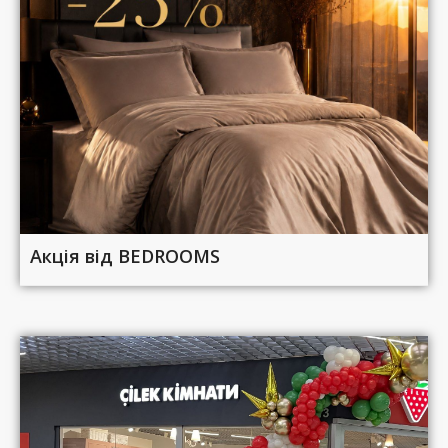
Акція від BEDROOMS