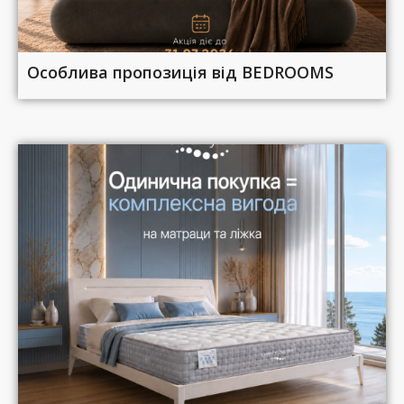
Особлива пропозиція від BEDROOMS