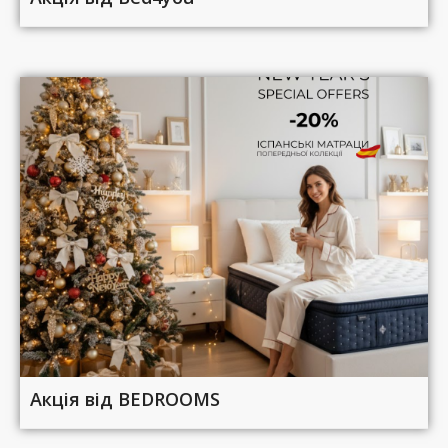
Акція від BEDROOMS