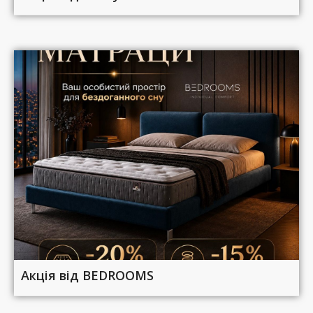
Акція від BEDROOMS