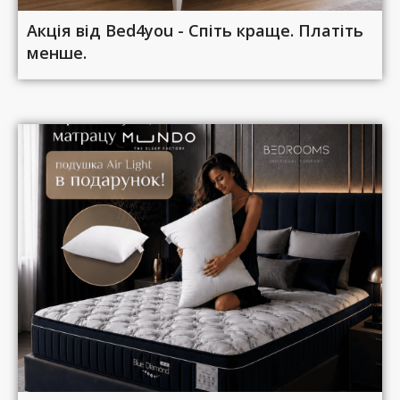
Акція від Bed4you - Спіть краще. Платіть
менше.