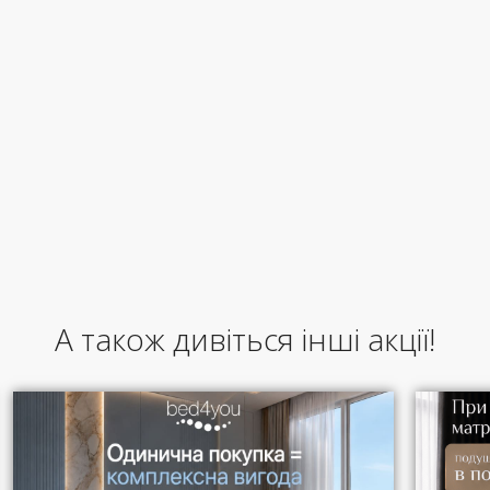
А також дивіться інші акції!