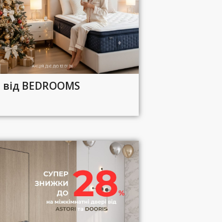
я від BEDROOMS