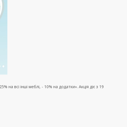
% на всі інші меблі, - 10% на додатки». Акція діє з 19