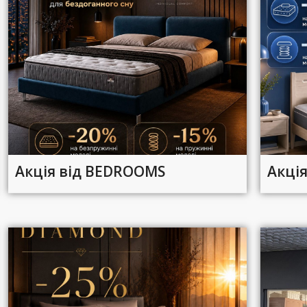
Акція від BEDROOMS
Акція