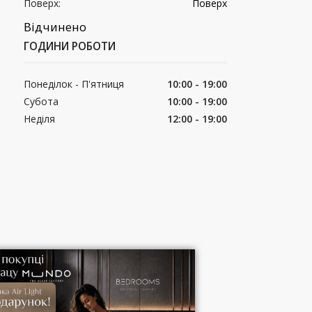
Поверх:
Поверх
Відчинено
ГОДИНИ РОБОТИ
Понеділок - П'ятниця
10:00 - 19:00
Субота
10:00 - 19:00
Неділя
12:00 - 19:00