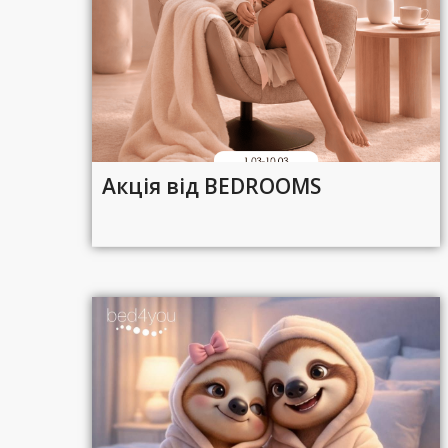
Акція від BEDROOMS