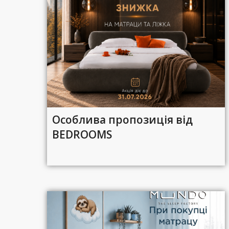
Особлива пропозиція від
BEDROOMS