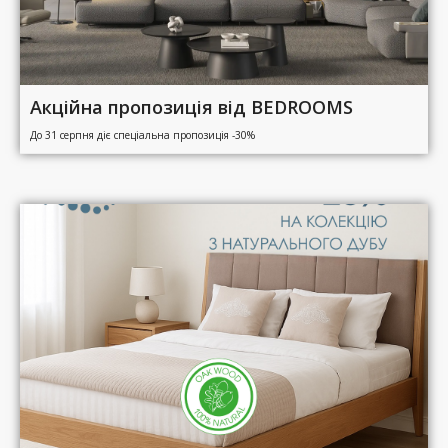
Акційна пропозиція від BEDROOMS
До 31 серпня діє спеціальна пропозиція -30%