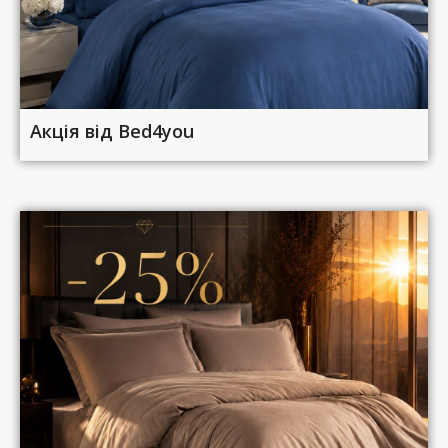
Акція від Bed4you