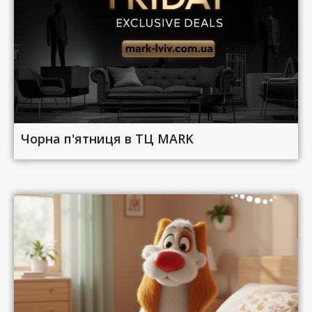
Чорна п'ятниця в ТЦ MARK