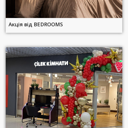
Акція від BEDROOMS