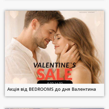
Акція від BEDROOMS до дня Валентина