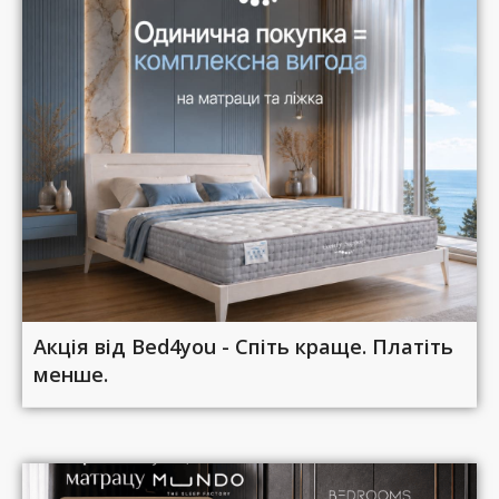
Акція від Bed4you - Спіть краще. Платіть
менше.