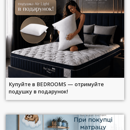
Купуйте в BEDROOMS — отримуйте
подушку в подарунок!