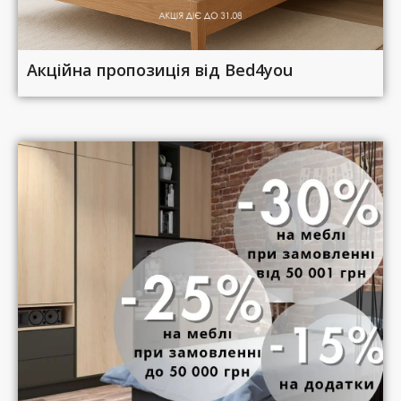
Акційна пропозиція від Bed4you