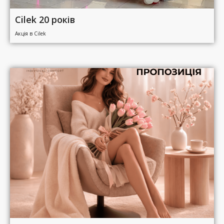
Cilek 20 років
Акція в Cilek