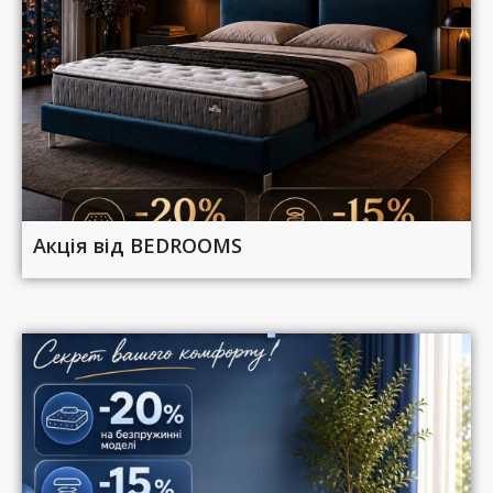
Акція від BEDROOMS