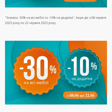
"Знижка -30% на всі меблі та -10% на додатки". Акція діє з 08 червня
2023 року по 22 червня 2023 року.