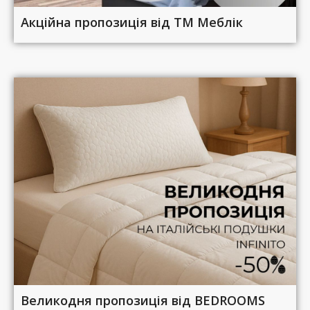
Акційна пропозиція від ТМ Меблік
Великодня пропозиція від BEDROOMS