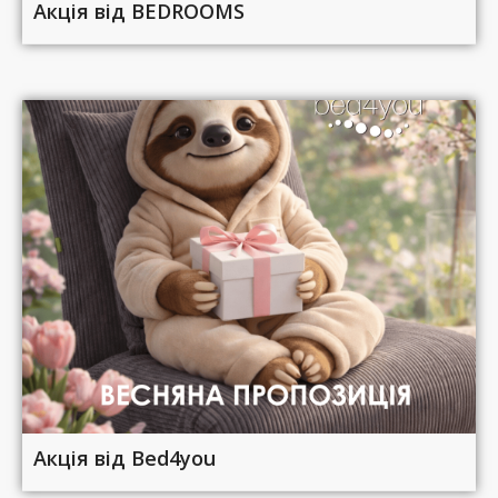
Акція від BEDROOMS
Акція від Bed4you