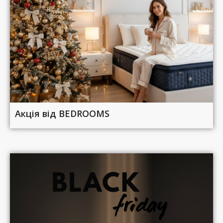
Акція від BEDROOMS