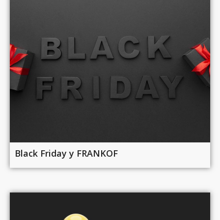
Black Friday у FRANKOF