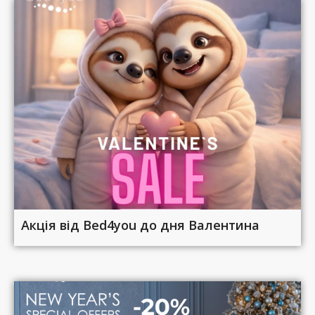
Акція від Bed4you до дня Валентина