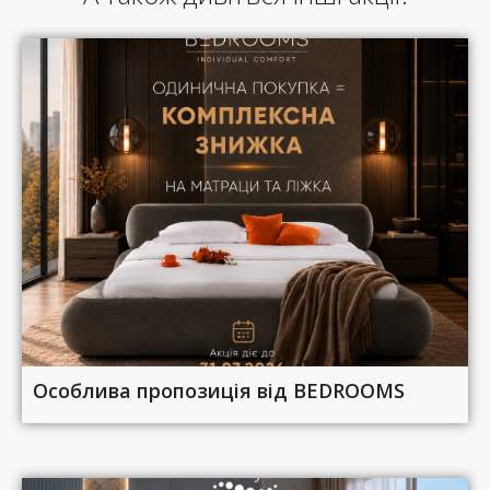
Особлива пропозиція від BEDROOMS