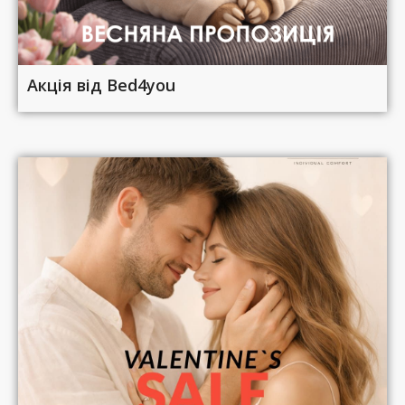
Акція від Bed4you