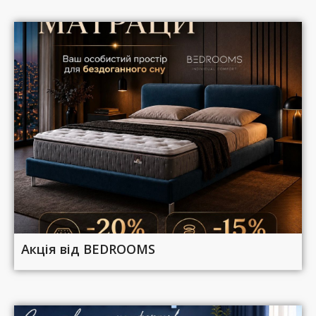
Акція від BEDROOMS