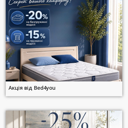
Акція від Bed4you