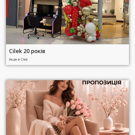
Cilek 20 років
Акція в Cilek