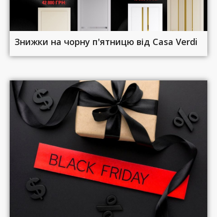
Знижки на чорну п'ятницю від Casa Verdi