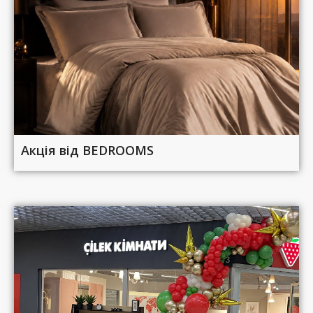
Акція від BEDROOMS