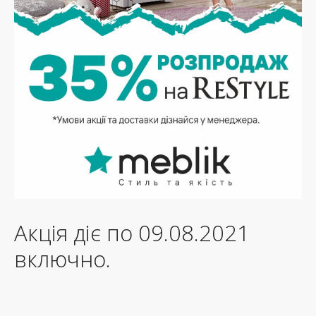
Акція діє по 09.08.2021
включно.