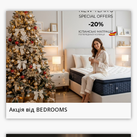
Акція від BEDROOMS