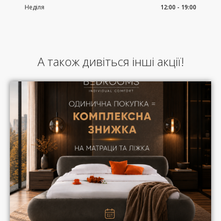
Неділя
12:00 - 19:00
А також дивіться інші акції!