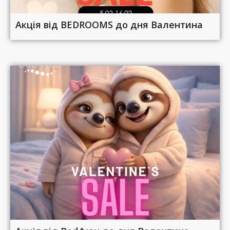
Акція від BEDROOMS до дня Валентина