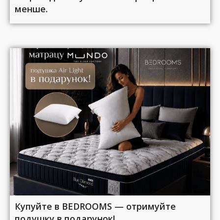
менше.
Купуйте в BEDROOMS — отримуйте
подушку в подарунок!