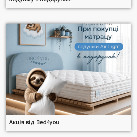
Акція від Bed4you