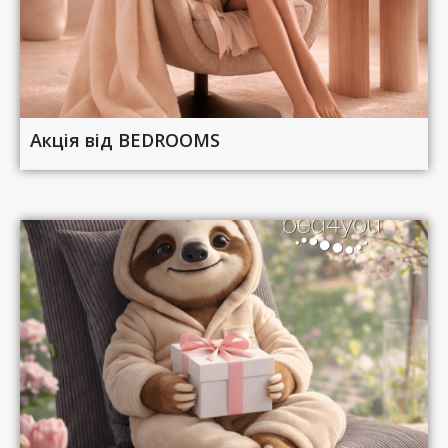
Акція від BEDROOMS