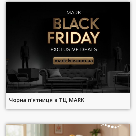
Чорна п'ятниця в ТЦ MARK