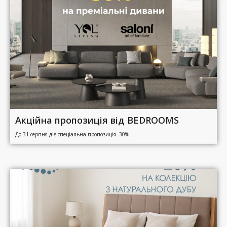
Акційна пропозиція від BEDROOMS
До 31 серпня діє спеціальна пропозиція -30%