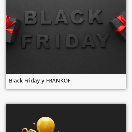
Black Friday у FRANKOF