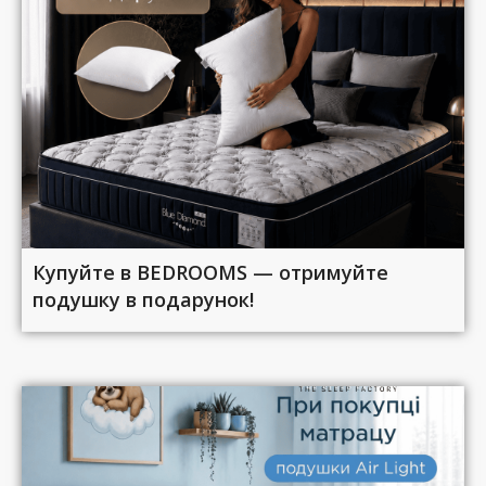
Купуйте в BEDROOMS — отримуйте
подушку в подарунок!