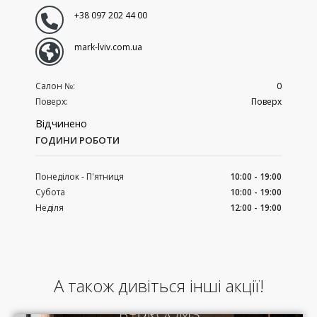
+38 097 202 44 00
mark-lviv.com.ua
Салон №:
0
Поверх:
Поверх
Відчинено
ГОДИНИ РОБОТИ
Понеділок - П'ятниця
10:00 - 19:00
Субота
10:00 - 19:00
Неділя
12:00 - 19:00
А також дивіться інші акції!