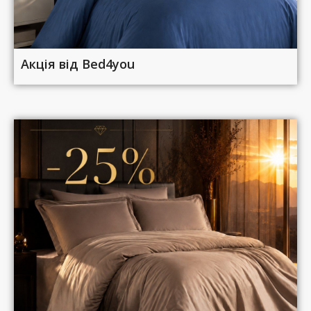
Акція від Bed4you