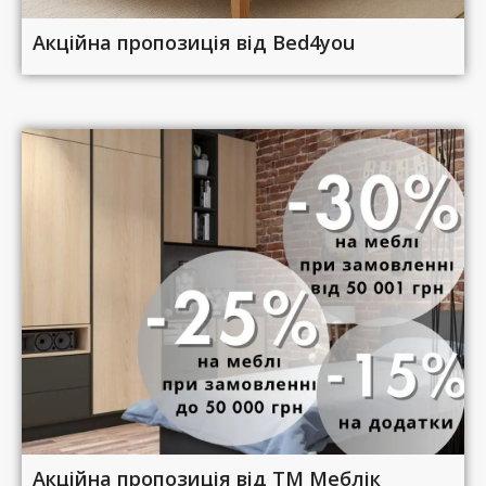
Акційна пропозиція від Bed4you
Акційна пропозиція від ТМ Меблік