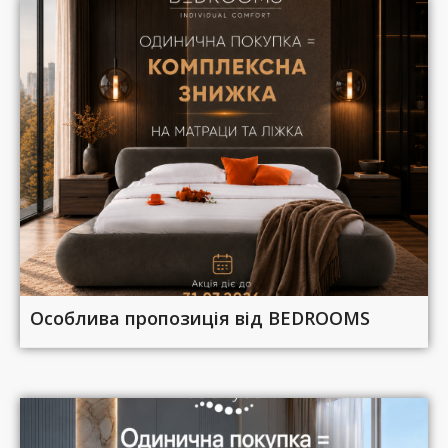
Особлива пропозиція від BEDROOMS