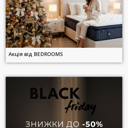
Акція від BEDROOMS