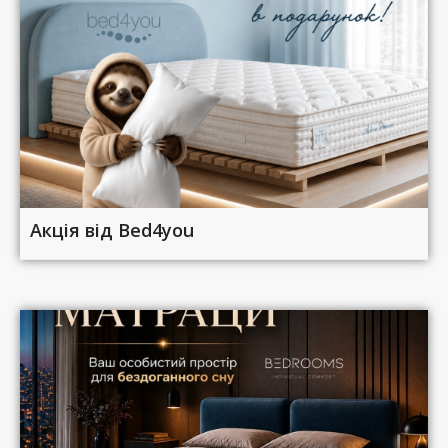
Акція від Bed4you