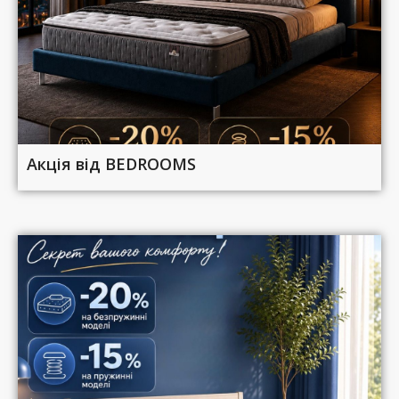
Акція від BEDROOMS