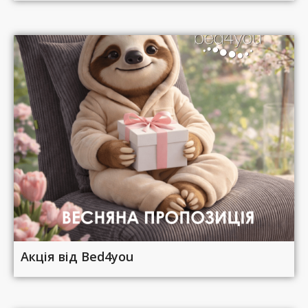
Акція від Bed4you