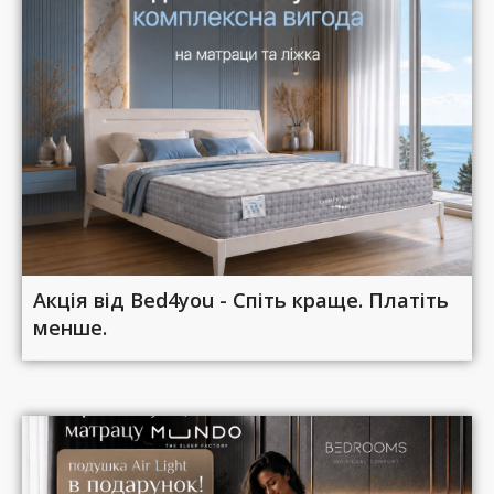
Акція від Bed4you - Спіть краще. Платіть
менше.