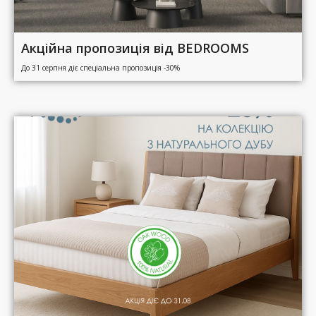
Акційна пропозиція від BEDROOMS
До 31 серпня діє спеціальна пропозиція -30%