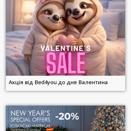
Акція від Bed4you до дня Валентина