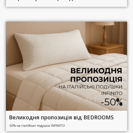
Великодня пропозиція від BEDROOMS
-50% на італійські подушки INFINITO!