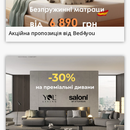
Акційна пропозиція від Bed4you