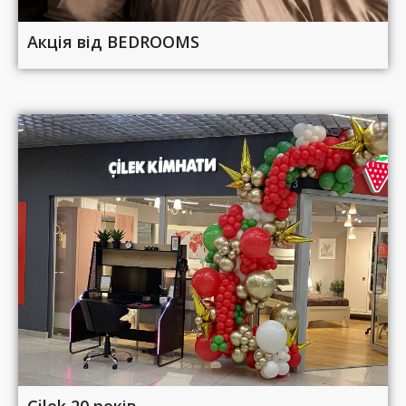
Акція від BEDROOMS